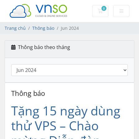
0
Đặt hàng
Trang chủ
Thông báo
Jun 2024
Thông báo theo tháng
Thông báo
Tặng 15 ngày dùng
thử VPS – Chào