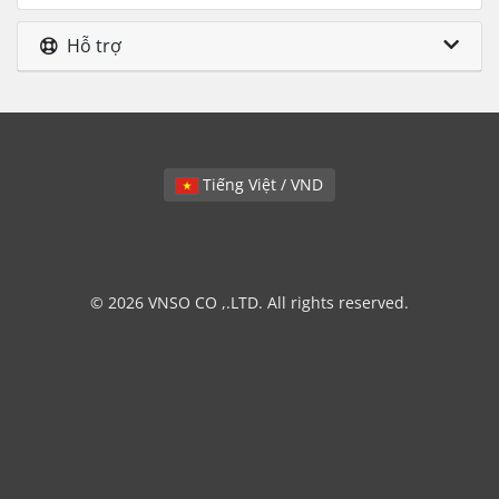
Hỗ trợ
Tiếng Việt / VND
© 2026 VNSO CO ,.LTD. All rights reserved.