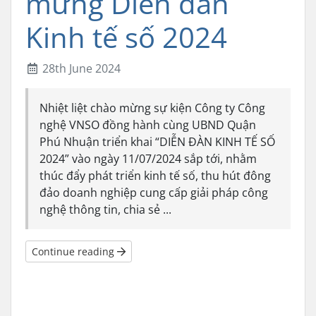
mừng Diễn đàn
Kinh tế số 2024
28th June 2024
Nhiệt liệt chào mừng sự kiện Công ty Công
nghệ VNSO đồng hành cùng UBND Quận
Phú Nhuận triển khai “DIỄN ĐÀN KINH TẾ SỐ
2024” vào ngày 11/07/2024 sắp tới, nhằm
thúc đẩy phát triển kinh tế số, thu hút đông
đảo doanh nghiệp cung cấp giải pháp công
nghệ thông tin, chia sẻ ...
Continue reading