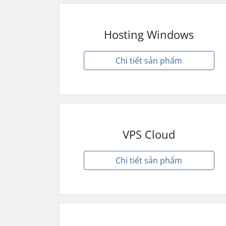
Hosting Windows
Chi tiết sản phẩm
VPS Cloud
Chi tiết sản phẩm