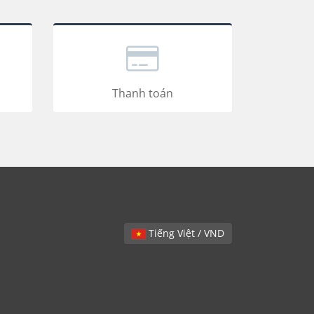
Thanh toán
Tiếng Việt / VND